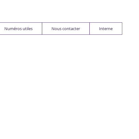
Numéros utiles
Nous contacter
Interne