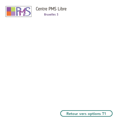
Retour vers options T1