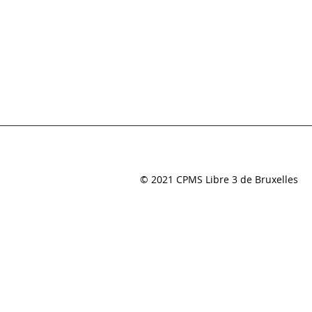
© 2021 CPMS Libre 3 de Bruxelles