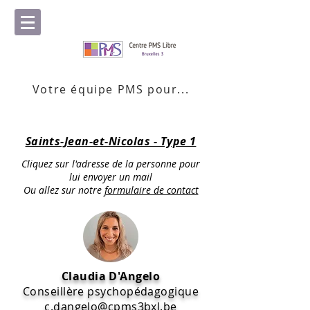
Votre équipe PMS pour...
Saints-Jean-et-Nicolas - Type 1
Cliquez sur l'adresse de la personne pour
lui envoyer un mail
Ou allez sur notre
formulaire de contact
Claudia D'Angelo
Conseillère psychopédagogique
c.dangelo@cpms3bxl.be